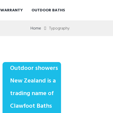
D WARRANTY
OUTDOOR BATHS
Home
Typography
Outdoor showers
New Zealand is a
trading name of
Clawfoot Baths