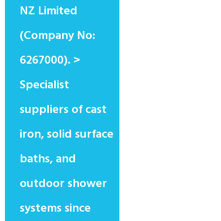
NZ Limited
(Company No:
6267000). >
Specialist
suppliers of cast
iron, solid surface
baths, and
outdoor shower
systems since