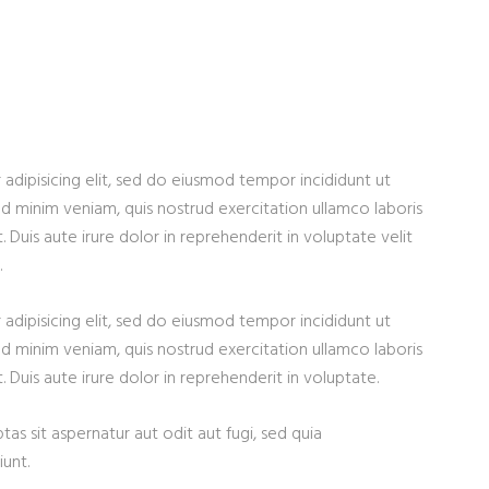
adipisicing elit, sed do eiusmod tempor incididunt ut
d minim veniam, quis nostrud exercitation ullamco laboris
Duis aute irure dolor in reprehenderit in voluptate velit
.
adipisicing elit, sed do eiusmod tempor incididunt ut
d minim veniam, quis nostrud exercitation ullamco laboris
Duis aute irure dolor in reprehenderit in voluptate.
 sit aspernatur aut odit aut fugi, sed quia
unt.