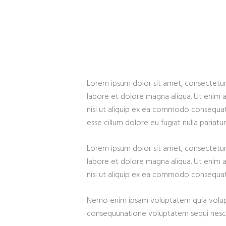
Lorem ipsum dolor sit amet, consectetur 
labore et dolore magna aliqua. Ut enim a
nisi ut aliquip ex ea commodo consequat. 
esse cillum dolore eu fugiat nulla pariatur
Lorem ipsum dolor sit amet, consectetur 
labore et dolore magna aliqua. Ut enim a
nisi ut aliquip ex ea commodo consequat. 
Nemo enim ipsam voluptatem quia voluptas
consequunatione voluptatem sequi nesci